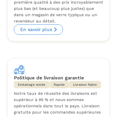
première qualité à des prix incroyablement
plus bas (et beaucoup plus justes) que
dans un magasin de verre typique ou un
revendeur au détail.
En savoir plus
Politique de livraison garantie
Emballage solide
Rapide
Livraison fiable
Notre taux de réussite des livraisons est
supérieur à 99 % et nous sommes
opérationnels dans tout le pays. Livraison
gratuite pour les commandes supérieures