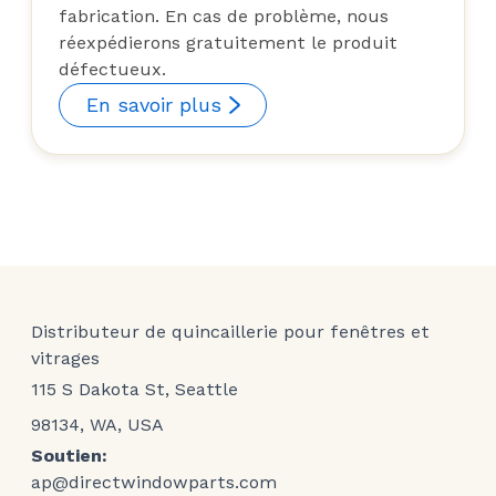
fabrication. En cas de problème, nous
réexpédierons gratuitement le produit
défectueux.
En savoir plus
Distributeur de quincaillerie pour fenêtres et
vitrages
115 S Dakota St, Seattle
98134, WA, USA
Soutien:
ap@directwindowparts.com