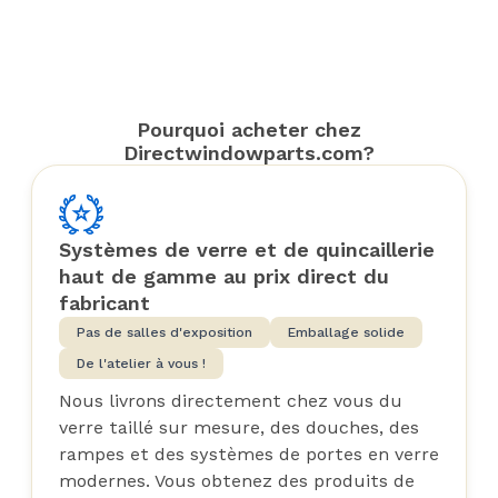
Pourquoi acheter chez
Directwindowparts.com?
Systèmes de verre et de quincaillerie
haut de gamme au prix direct du
fabricant
Pas de salles d'exposition
Emballage solide
De l'atelier à vous !
Nous livrons directement chez vous du
verre taillé sur mesure, des douches, des
rampes et des systèmes de portes en verre
modernes. Vous obtenez des produits de