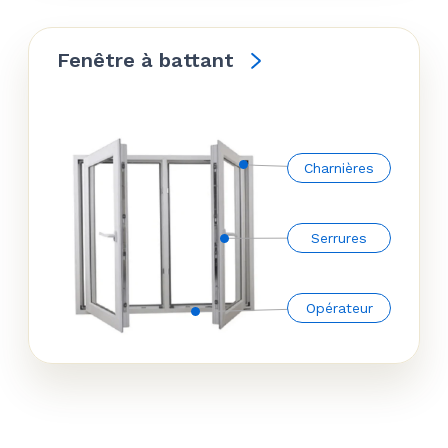
Fenêtre à battant
Charnières
Serrures
Opérateur