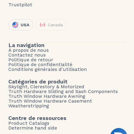
Trustpilot
USA
Canada
La navigation
À propos de nous
Contactez nous
Politique de retour
Politique de confidentialité
Conditions générales d'utilisation
Catégories de produit
Skylight, Clerestory & Motorized
Truth Hardware Sliding and Sash Components
Truth Window Hardware Awning
Truth Window Hardware Casement
Weatherstripping
Centre de ressources
Product Catalogs
Determine hand side