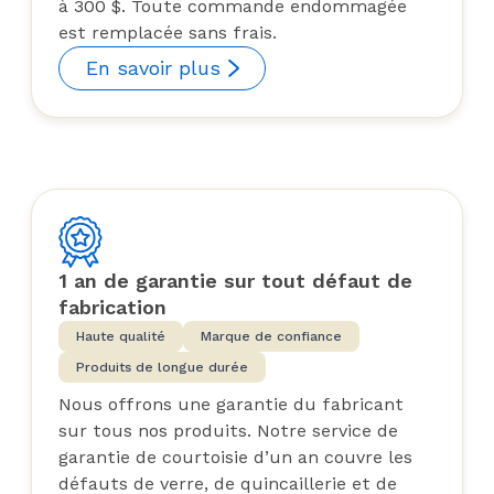
à 300 $. Toute commande endommagée
est remplacée sans frais.
En savoir plus
1 an de garantie sur tout défaut de
fabrication
Haute qualité
Marque de confiance
Produits de longue durée
Nous offrons une garantie du fabricant
sur tous nos produits. Notre service de
garantie de courtoisie d’un an couvre les
défauts de verre, de quincaillerie et de