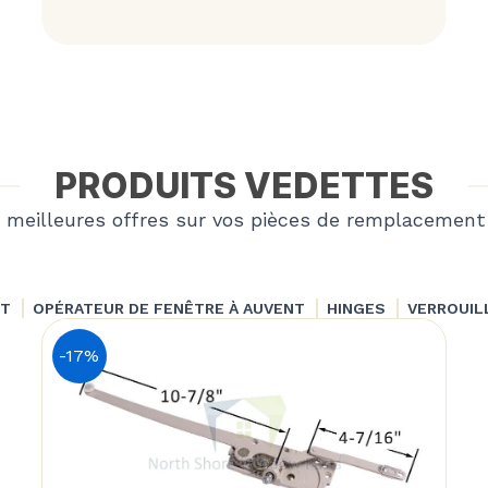
PRODUITS VEDETTES
 meilleures offres sur vos pièces de remplacement
NT
OPÉRATEUR DE FENÊTRE À AUVENT
HINGES
VERROUIL
-17%