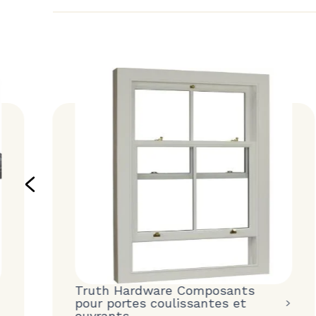
Truth Hardware Composants
pour portes coulissantes et
ouvrants