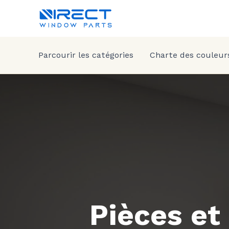
Parcourir les catégories
Charte des couleur
Pièces et