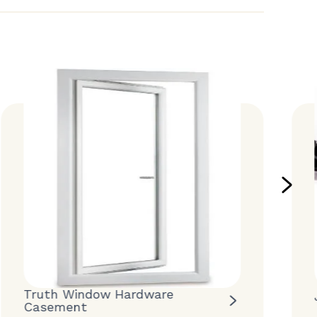
Truth Window Hardware
Casement