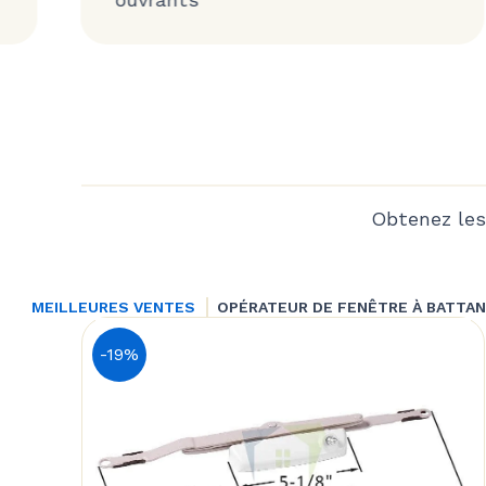
Obtenez les
MEILLEURES VENTES
OPÉRATEUR DE FENÊTRE À BATTA
-19%