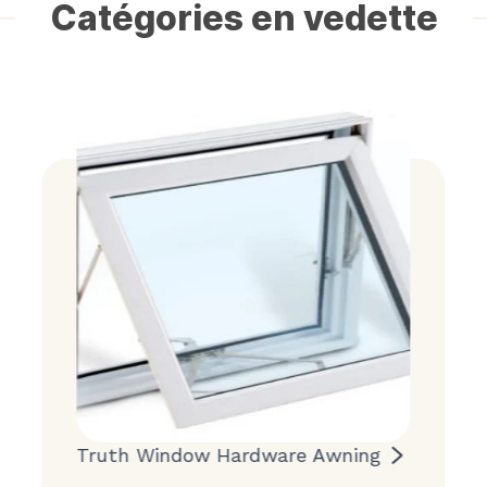
Catégories en vedette
Truth Window Hardware Awning