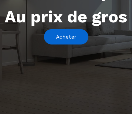
Au prix de gros
Acheter