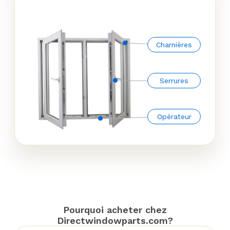
Charnières
Serrures
Opérateur
Pourquoi acheter chez
Directwindowparts.com?