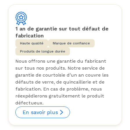
1 an de garantie sur tout défaut de
fabrication
Haute qualité
Marque de confiance
Produits de longue durée
Nous offrons une garantie du fabricant
sur tous nos produits. Notre service de
garantie de courtoisie d’un an couvre les
défauts de verre, de quincaillerie et de
fabrication. En cas de problème, nous
réexpédierons gratuitement le produit
défectueux.
En savoir plus