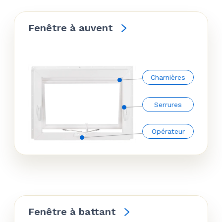
Fenêtre à auvent
Charnières
Serrures
Opérateur
Fenêtre à battant