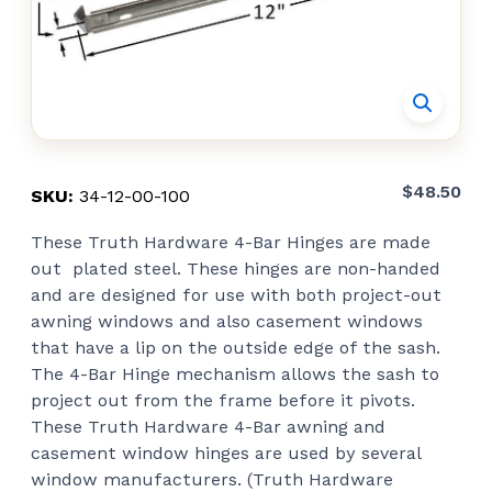
$
48.50
SKU:
34-12-00-100
These Truth Hardware 4-Bar Hinges are made
out plated steel. These hinges are non-handed
and are designed for use with both project-out
awning windows and also casement windows
that have a lip on the outside edge of the sash.
The 4-Bar Hinge mechanism allows the sash to
project out from the frame before it pivots.
These Truth Hardware 4-Bar awning and
casement window hinges are used by several
window manufacturers. (Truth Hardware