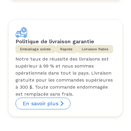
Politique de livraison garantie
Emballage solide
Rapide
Livraison fiable
Notre taux de réussite des livraisons est
supérieur à 99 % et nous sommes
opérationnels dans tout le pays. Livraison
gratuite pour les commandes supérieures
à 300 $. Toute commande endommagée
est remplacée sans frais.
En savoir plus