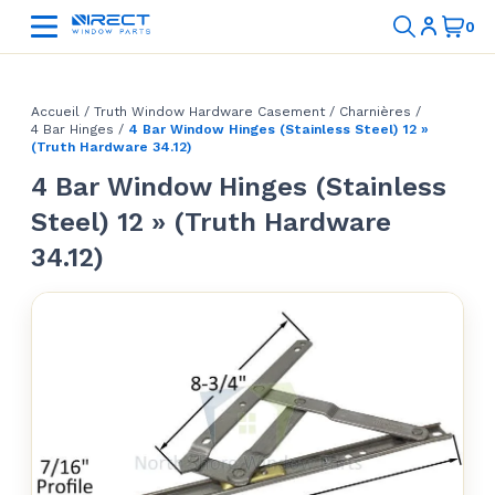
Accueil
/
Truth Window Hardware Casement
/
Charnières
/
4 Bar Hinges
/
4 Bar Window Hinges (Stainless Steel) 12 »
(Truth Hardware 34.12)
4 Bar Window Hinges (Stainless
Steel) 12 » (Truth Hardware
34.12)