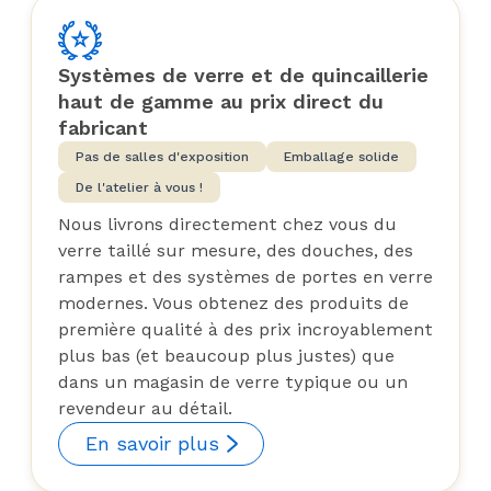
Systèmes de verre et de quincaillerie
haut de gamme au prix direct du
fabricant
Pas de salles d'exposition
Emballage solide
De l'atelier à vous !
Nous livrons directement chez vous du
verre taillé sur mesure, des douches, des
rampes et des systèmes de portes en verre
modernes. Vous obtenez des produits de
première qualité à des prix incroyablement
plus bas (et beaucoup plus justes) que
dans un magasin de verre typique ou un
revendeur au détail.
En savoir plus