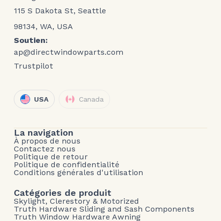
115 S Dakota St, Seattle
98134, WA, USA
Soutien:
ap@directwindowparts.com
Trustpilot
USA
Canada
La navigation
À propos de nous
Contactez nous
Politique de retour
Politique de confidentialité
Conditions générales d'utilisation
Catégories de produit
Skylight, Clerestory & Motorized
Truth Hardware Sliding and Sash Components
Truth Window Hardware Awning