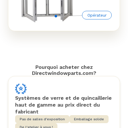
Opérateur
Pourquoi acheter chez
Directwindowparts.com?
Systèmes de verre et de quincaillerie
haut de gamme au prix direct du
fabricant
Pas de salles d'exposition
Emballage solide
De l'atelier à vous !