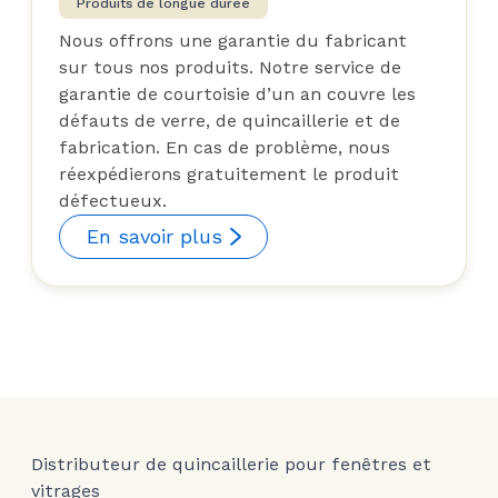
Produits de longue durée
Nous offrons une garantie du fabricant
sur tous nos produits. Notre service de
garantie de courtoisie d’un an couvre les
défauts de verre, de quincaillerie et de
fabrication. En cas de problème, nous
réexpédierons gratuitement le produit
défectueux.
En savoir plus
Distributeur de quincaillerie pour fenêtres et
vitrages