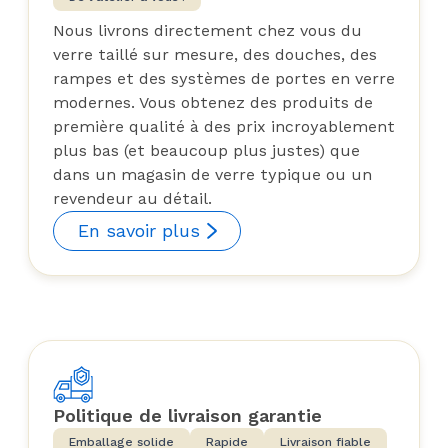
Nous livrons directement chez vous du
verre taillé sur mesure, des douches, des
rampes et des systèmes de portes en verre
modernes. Vous obtenez des produits de
première qualité à des prix incroyablement
plus bas (et beaucoup plus justes) que
dans un magasin de verre typique ou un
revendeur au détail.
En savoir plus
Politique de livraison garantie
Emballage solide
Rapide
Livraison fiable