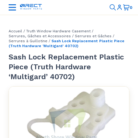
Accueil
/
Truth Window Hardware Casement
/
Serrures, Gâches et Accessoires
/
Serrures et Gâches
/
Serrures à Guillotine
/
Sash Lock Replacement Plastic Piece
(Truth Hardware ‘Multigard’ 40702)
Sash Lock Replacement Plastic
Piece (Truth Hardware
‘Multigard’ 40702)