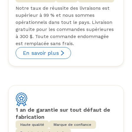
Notre taux de réussite des livraisons est
supérieur à 99 % et nous sommes
opérationnels dans tout le pays. Livraison
gratuite pour les commandes supérieures
à 300 $. Toute commande endommagée
est remplacée sans frais.
En savoir plus
1 an de garantie sur tout défaut de
fabrication
Haute qualité
Marque de confiance