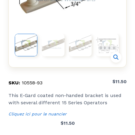
$
11.50
SKU:
10558-93
This E-Gard coated non-handed bracket is used
with several different 15 Series Operators
Cliquez ici pour le nuancier
$
11.50