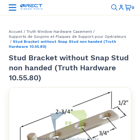
Accueil
/
Truth Window Hardware Casement
/
Supports de Goujons et Plaques de Support pour Opérateurs
/
Stud Bracket without Snap Stud non handed (Truth
Hardware 10.55.80)
Stud Bracket without Snap Stud
non handed (Truth Hardware
10.55.80)