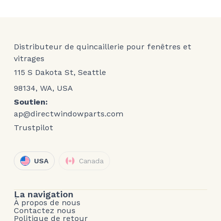
Distributeur de quincaillerie pour fenêtres et
vitrages
115 S Dakota St, Seattle
98134, WA, USA
Soutien:
ap@directwindowparts.com
Trustpilot
USA
Canada
La navigation
À propos de nous
Contactez nous
Politique de retour