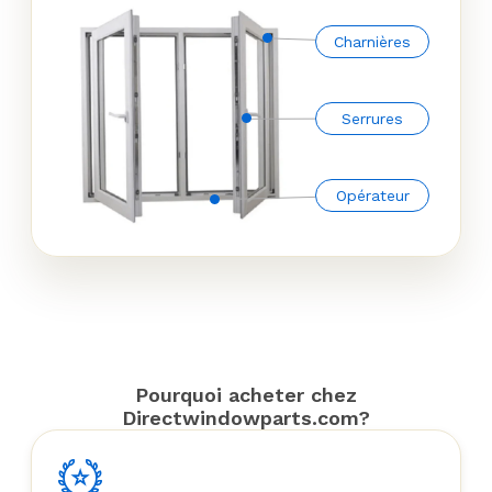
Charnières
Serrures
Opérateur
Pourquoi acheter chez
Directwindowparts.com?