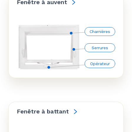
Fenêtre à auvent
Charnières
Serrures
Opérateur
Fenêtre à battant