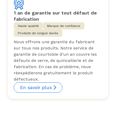
1 an de garantie sur tout défaut de
fabrication
Haute qualité
Marque de confiance
Produits de longue durée
Nous offrons une garantie du fabricant
sur tous nos produits. Notre service de
garantie de courtoisie d’un an couvre les
défauts de verre, de quincaillerie et de
fabrication. En cas de problème, nous
réexpédierons gratuitement le produit
défectueux.
En savoir plus