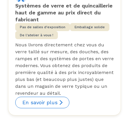
Systèmes de verre et de quincaillerie
haut de gamme au prix direct du
fabricant
Pas de salles d'exposition
Emballage solide
De l'atelier à vous !
Nous livrons directement chez vous du
verre taillé sur mesure, des douches, des
rampes et des systèmes de portes en verre
modernes. Vous obtenez des produits de
première qualité à des prix incroyablement
plus bas (et beaucoup plus justes) que
dans un magasin de verre typique ou un
revendeur au détail.
En savoir plus