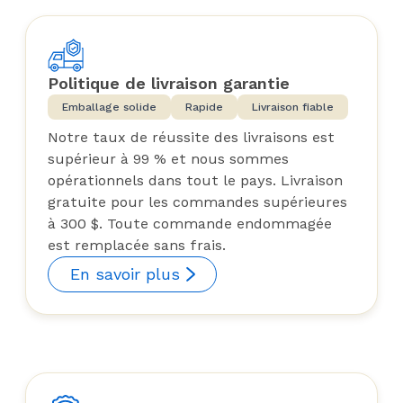
Politique de livraison garantie
Emballage solide
Rapide
Livraison fiable
Notre taux de réussite des livraisons est
supérieur à 99 % et nous sommes
opérationnels dans tout le pays. Livraison
gratuite pour les commandes supérieures
à 300 $. Toute commande endommagée
est remplacée sans frais.
En savoir plus