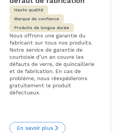
défaut de fabrication
Haute qualité
Marque de confiance
Produits de longue durée
Nous offrons une garantie du
fabricant sur tous nos produits.
Notre service de garantie de
courtoisie d’un an couvre les
défauts de verre, de quincaillerie
et de fabrication. En cas de
problème, nous réexpédierons
gratuitement le produit
défectueux.
En savoir plus