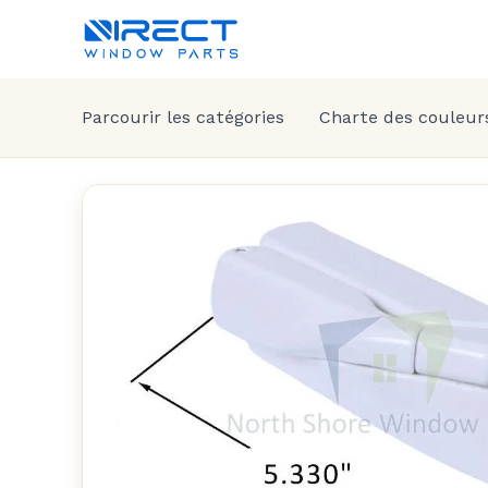
Parcourir les catégories
Charte des couleur