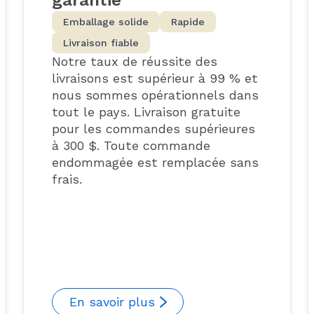
Emballage solide
Rapide
Livraison fiable
Notre taux de réussite des
livraisons est supérieur à 99 % et
nous sommes opérationnels dans
tout le pays. Livraison gratuite
pour les commandes supérieures
à 300 $. Toute commande
endommagée est remplacée sans
frais.
En savoir plus