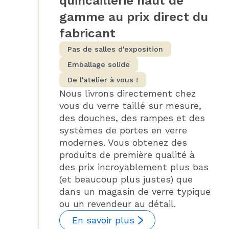
quincaillerie haut de
gamme au prix direct du
fabricant
Pas de salles d'exposition
Emballage solide
De l'atelier à vous !
Nous livrons directement chez
vous du verre taillé sur mesure,
des douches, des rampes et des
systèmes de portes en verre
modernes. Vous obtenez des
produits de première qualité à
des prix incroyablement plus bas
(et beaucoup plus justes) que
dans un magasin de verre typique
ou un revendeur au détail.
En savoir plus