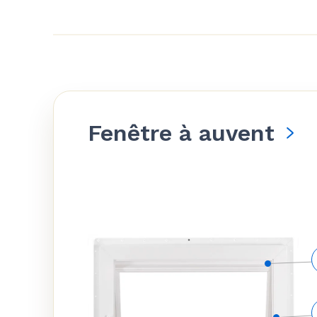
Fenêtre à auvent