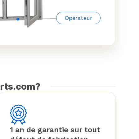
Opérateur
arts.com?
1 an de garantie sur tout