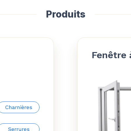
Produits
Fenêtre 
Charnières
Serrures