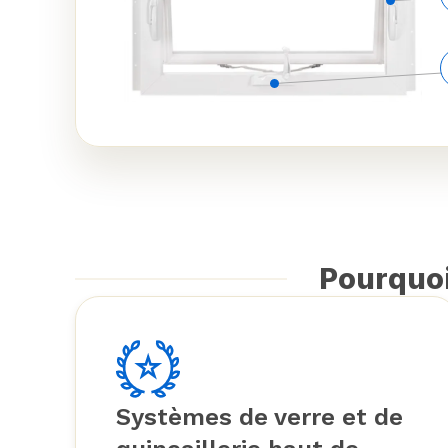
Pourquoi
Systèmes de verre et de