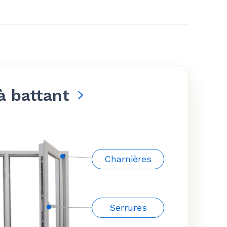
à battant
Charnières
Serrures