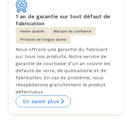
1 an de garantie sur tout défaut de
fabrication
Haute qualité
Marque de confiance
Produits de longue durée
Nous offrons une garantie du fabricant
sur tous nos produits. Notre service de
garantie de courtoisie d’un an couvre les
défauts de verre, de quincaillerie et de
fabrication. En cas de problème, nous
réexpédierons gratuitement le produit
défectueux.
En savoir plus