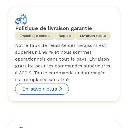
Politique de livraison garantie
Emballage solide
Rapide
Livraison fiable
Notre taux de réussite des livraisons est
supérieur à 99 % et nous sommes
opérationnels dans tout le pays. Livraison
gratuite pour les commandes supérieures
à 300 $. Toute commande endommagée
est remplacée sans frais.
En savoir plus