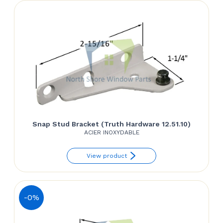
Snap Stud Bracket (Truth Hardware 12.51.10)
ACIER INOXYDABLE
View product
-0%