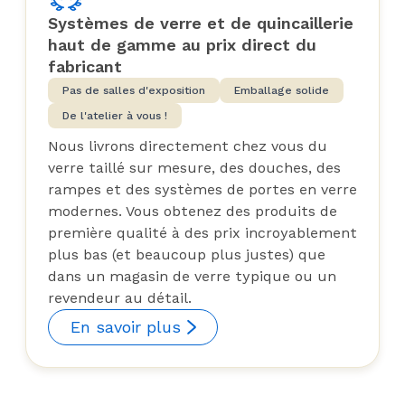
Systèmes de verre et de quincaillerie
haut de gamme au prix direct du
fabricant
Pas de salles d'exposition
Emballage solide
De l'atelier à vous !
Nous livrons directement chez vous du
verre taillé sur mesure, des douches, des
rampes et des systèmes de portes en verre
modernes. Vous obtenez des produits de
première qualité à des prix incroyablement
plus bas (et beaucoup plus justes) que
dans un magasin de verre typique ou un
revendeur au détail.
En savoir plus