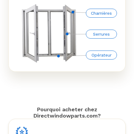
Charnières
Serrures
Opérateur
Pourquoi acheter chez
Directwindowparts.com?