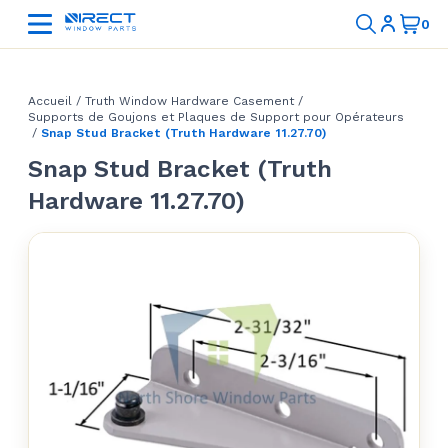
Accueil
/
Truth Window Hardware Casement
/
Supports de Goujons et Plaques de Support pour Opérateurs
/
Snap Stud Bracket (Truth Hardware 11.27.70)
Snap Stud Bracket (Truth
Hardware 11.27.70)