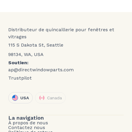
Distributeur de quincaillerie pour fenêtres et
vitrages
115 S Dakota St, Seattle
98134, WA, USA
Soutien:
ap@directwindowparts.com
Trustpilot
USA
Canada
La navigation
À propos de nous
Contactez nous