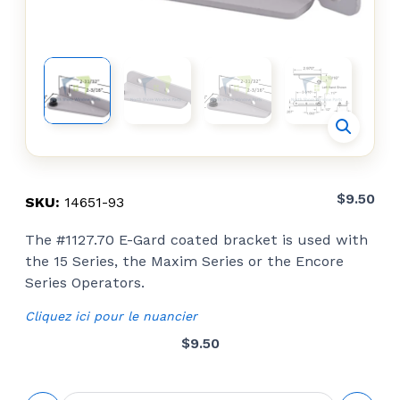
$
9.50
SKU:
14651-93
The #1127.70 E-Gard coated bracket is used with
the 15 Series, the Maxim Series or the Encore
Series Operators.
Cliquez ici pour le nuancier
$
9.50
quantité